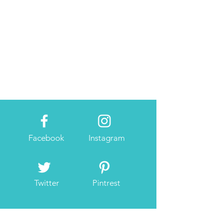
Facebook
Instagram
Twitter
Pintrest