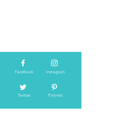
Facebook
Instagram
Twitter
Pintrest